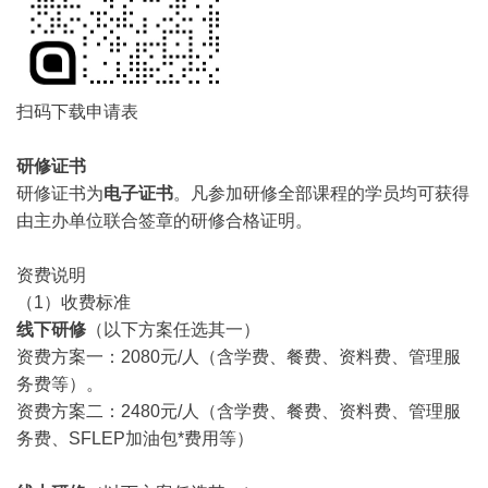
扫码下载申请表
研修证书
研修证书为
电子证书
。凡参加研修全部课程的学员均可获得
由主办单位联合签章的研修合格证明。
资费说明
（1）收费标准
线下研修
（以下方案任选其一）
资费方案一：2080元/人（含学费、餐费、资料费、管理服
务费等）。
资费方案二：2480元/人（含学费、餐费、资料费、管理服
务费、SFLEP加油包*费用等）