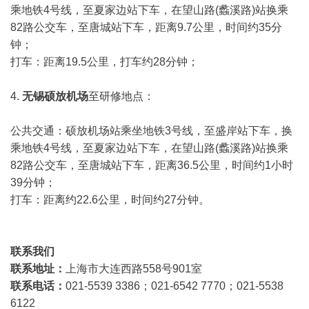
乘地铁4号线，至夏家边站下车，在望山路(蠡溪路)站换乘
82路公交车，至唐城站下车，距离9.7公里，时间约35分
钟；
打车：距离19.5公里，打车约28分钟；
4.
无锡硕放机场
至研修地点：
公共交通：硕放机场站乘坐地铁3号线，至盛岸站下车，换
乘地铁4号线，至夏家边站下车，在望山路(蠡溪路)站换乘
82路公交车，至唐城站下车，距离36.5公里，时间约1小时
39分钟；
打车：距离约22.6公里，时间约27分钟。
联系我们
联系地址：
上海市大连西路558号901室
联系电话：
021-5539 3386
；021-6542 7770；021-5538
6122