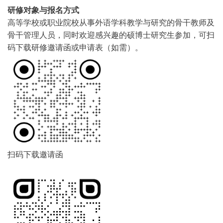
研修对象与报名方式
高等学校或职业院校从事外语学科教学与研究的骨干教师及
骨干管理人员，同时欢迎感兴趣的硕博士研究生参加，可扫
码下载研修邀请函或申请表（如需）。
扫码下载邀请函