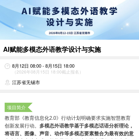
AI赋能多模态外语教学设计与实施
8月12日 08:00 - 8月15日 18:00
（2026年08月15日 18:00截止报名）
江苏省无锡市
项目简介
教育部《教育信息化2.0》行动计划明确要求实施智慧教育
创新发展行动。
多模态外语教学基于多模态话语分析理论，
将语言、图像、声音、动作等多模态要素整合为最有效的意