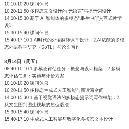
10:10-10:20
课间休息
10:20-11:50
多模态意义设计的“元语言”与提示词设计
14:00-15:30
基于 AI 智能体的多模态“师-生 -机”交互式教学
设计
15:30-15:40
课间休息
15:40-17:10 1.AI
时代的外语翻转课堂设计；2.AI赋能的多模
态外语教学研究（SoTL）与论文写作
8
月14日（周五）
08:40-10:10 1.
多模态评估任务：概念与设计框架；2.多模
态评估任务：实施与评价方案
10:10-10:20
课间休息
10:20-11:50
多模态生成式人工智能与新读写空间
14:00-15:30 1.
基于视觉语法的多模态提示词写作框架；2.
从文生图到图生视频的超位语法
15:30-15:40
课间休息
15:40-17:10
生成式人工智能与数字化多模态文本设计